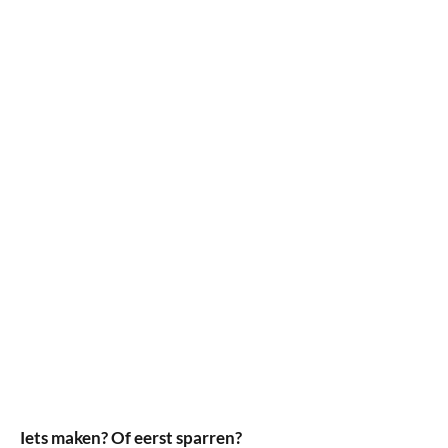
Iets maken? Of eerst sparren?