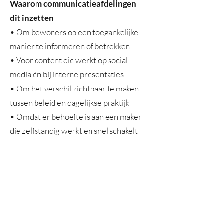
Waarom communicatieafdelingen
dit inzetten
​• Om bewoners op een toegankelijke
manier te informeren of betrekken
• Voor content die werkt op social
media én bij interne presentaties
• Om het verschil zichtbaar te maken
tussen beleid en dagelijkse praktijk
• Omdat er behoefte is aan een maker
die zelfstandig werkt en snel schakelt