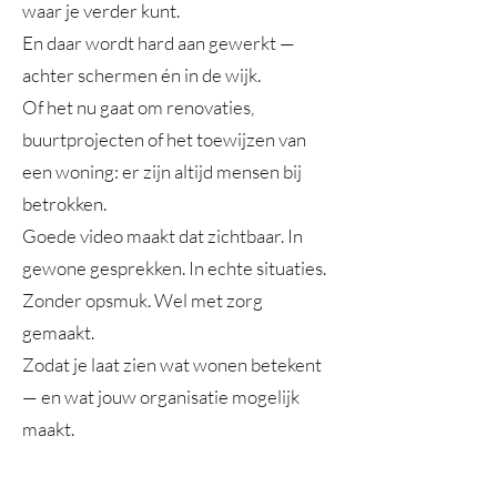
waar je verder kunt.
En daar wordt hard aan gewerkt —
achter schermen én in de wijk.
Of het nu gaat om renovaties,
buurtprojecten of het toewijzen van
een woning: er zijn altijd mensen bij
betrokken.
Goede video maakt dat zichtbaar. In
gewone gesprekken. In echte situaties.
Zonder opsmuk. Wel met zorg
gemaakt.
Zodat je laat zien wat wonen betekent
— en wat jouw organisatie mogelijk
maakt.