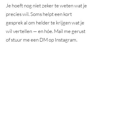
Je hoeft nog niet zeker te weten wat je
precies wil. Soms helpt een kort
gesprek al om helder te krijgen wat je
wil vertellen — en hóe. Mail me gerust
of stuur me een DM op Instagram.